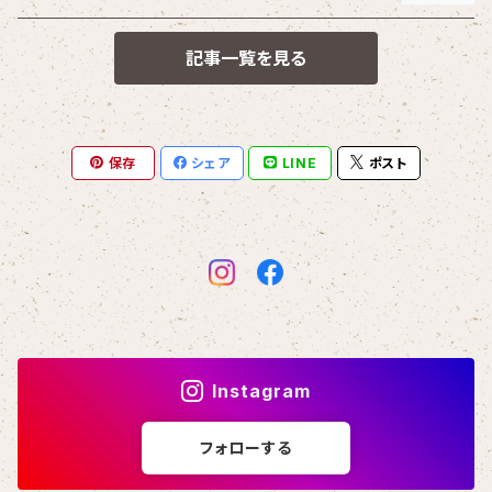
記事一覧を見る
保存
シェア
LINE
ポスト
Instagram
フォローする