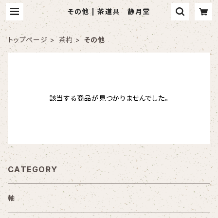
その他 | 茶道具 静月堂
トップページ
茶杓
その他
該当する商品が見つかりませんでした。
CATEGORY
軸